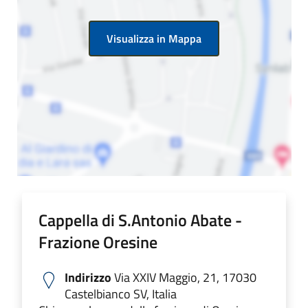
Visualizza in Mappa
Cappella di S.Antonio Abate -
Frazione Oresine
Indirizzo
Via XXIV Maggio, 21, 17030
Castelbianco SV, Italia