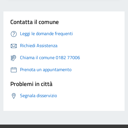
Contatta il comune
Leggi le domande frequenti
Richiedi Assistenza
Chiama il comune 0182 77006
Prenota un appuntamento
Problemi in città
Segnala disservizio