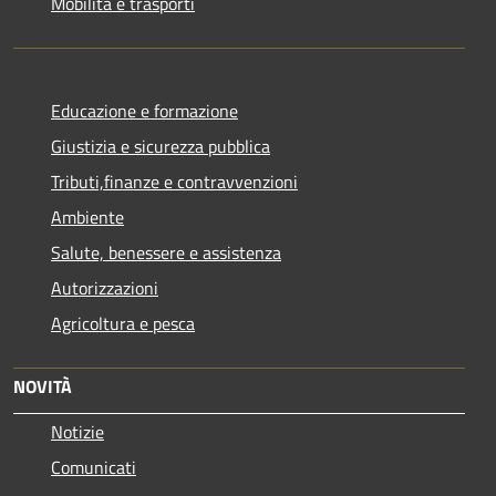
Mobilità e trasporti
Educazione e formazione
Giustizia e sicurezza pubblica
Tributi,finanze e contravvenzioni
Ambiente
Salute, benessere e assistenza
Autorizzazioni
Agricoltura e pesca
NOVITÀ
Notizie
Comunicati