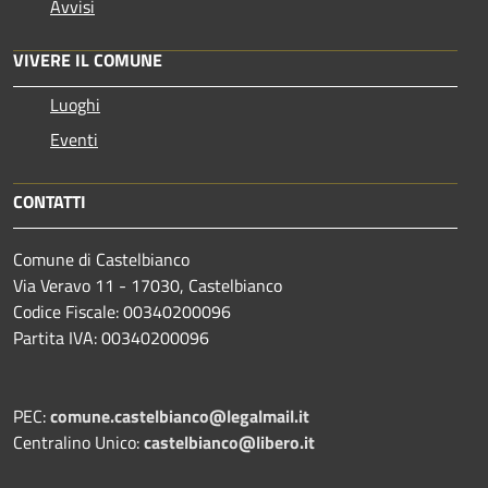
Avvisi
VIVERE IL COMUNE
Luoghi
Eventi
CONTATTI
Comune di Castelbianco
Via Veravo 11 - 17030, Castelbianco
Codice Fiscale: 00340200096
Partita IVA: 00340200096
PEC:
comune.castelbianco@legalmail.it
Centralino Unico:
castelbianco@libero.it