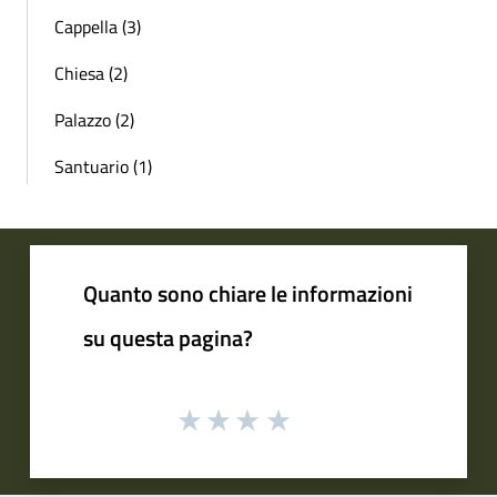
Cappella (3)
Chiesa (2)
Palazzo (2)
Santuario (1)
Quanto sono chiare le informazioni
su questa pagina?