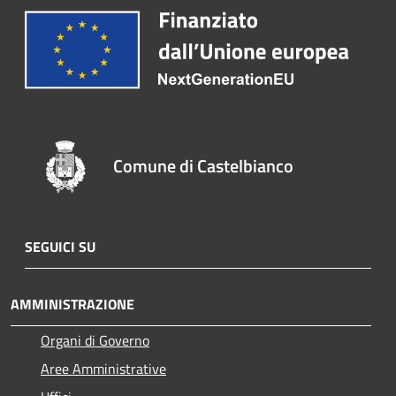
Comune di Castelbianco
SEGUICI SU
AMMINISTRAZIONE
Organi di Governo
Aree Amministrative