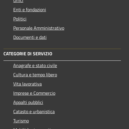
Uffici
Enti e fondazioni
Politici
Personale Amministrativo
Documenti e dati
CATEGORIE DI SERVIZIO
Anagrafe e stato civile
Cultura e tempo libero
Vita lavorativa
Imprese e Commercio
Appalti pubblici
Catasto e urbanistica
Turismo