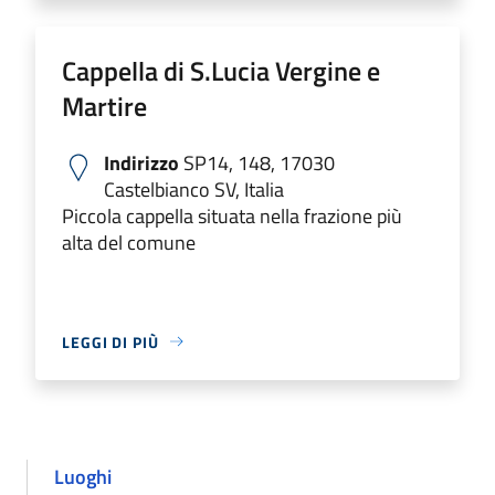
Cappella di S.Lucia Vergine e
Martire
Indirizzo
SP14, 148, 17030
Castelbianco SV, Italia
Piccola cappella situata nella frazione più
alta del comune
LEGGI DI PIÙ
Luoghi