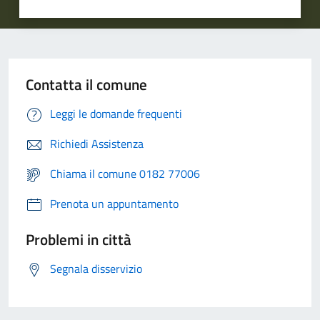
Contatta il comune
Leggi le domande frequenti
Richiedi Assistenza
Chiama il comune 0182 77006
Prenota un appuntamento
Problemi in città
Segnala disservizio