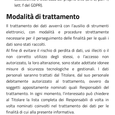
lett. f del GDPR).
Modalità di trattamento
Il trattamento dei dati avverrà con l’ausilio di strumenti
elettronici, con modalità e procedure strettamente
necessarie per il perseguimento delle finalità per le quali i
dati sono stati raccolti.
Al fine di evitare il rischio di perdita di dati, usi illeciti o il
non corretto utilizzo degli stessi, o l’accesso non
autorizzato, la loro alterazione, sono state adottate idonee
misure di sicurezza tecnologiche e gestionali. I dati
personali saranno trattati dal Titolare, dal suo personale
debitamente autorizzato al trattamento, ovvero da
soggetti appositamente nominati quali Responsabili del
trattamento. In ogni momento, l’interessato può chiedere
al Titolare la lista completa dei Responsabili di volta in
volta nominati coinvolti nel trattamento dei dati per le
finalità di cui alla presente informativa.