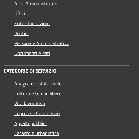
Aree Amministrative
Uffici
Enti e fondazioni
Politici
Personale Amministrativo
Documenti e dati
CATEGORIE DI SERVIZIO
Anagrafe e stato civile
Cultura e tempo libero
Vita lavorativa
Imprese e Commercio
Appalti pubblici
Catasto e urbanistica