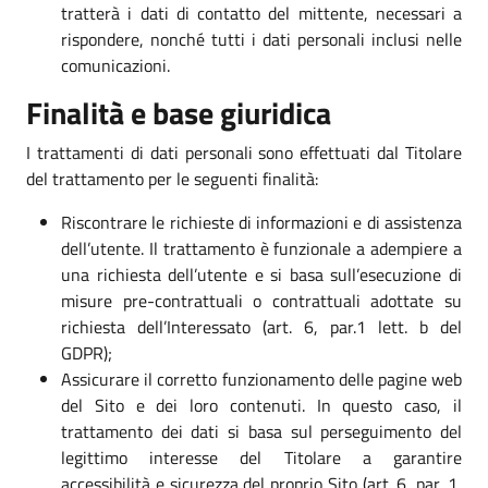
tratterà i dati di contatto del mittente, necessari a
rispondere, nonché tutti i dati personali inclusi nelle
comunicazioni.
Finalità e base giuridica
I trattamenti di dati personali sono effettuati dal Titolare
del trattamento per le seguenti finalità:
Riscontrare le richieste di informazioni e di assistenza
dell’utente. Il trattamento è funzionale a adempiere a
una richiesta dell’utente e si basa sull’esecuzione di
misure pre-contrattuali o contrattuali adottate su
richiesta dell’Interessato (art. 6, par.1 lett. b del
GDPR);
Assicurare il corretto funzionamento delle pagine web
del Sito e dei loro contenuti. In questo caso, il
trattamento dei dati si basa sul perseguimento del
legittimo interesse del Titolare a garantire
accessibilità e sicurezza del proprio Sito (art. 6, par. 1,