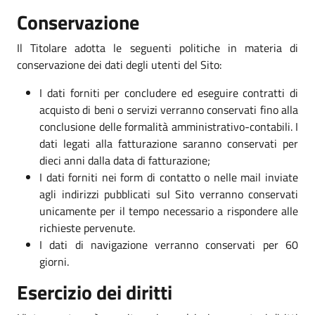
Conservazione
Il Titolare adotta le seguenti politiche in materia di
conservazione dei dati degli utenti del Sito:
I dati forniti per concludere ed eseguire contratti di
acquisto di beni o servizi verranno conservati fino alla
conclusione delle formalità amministrativo-contabili. I
dati legati alla fatturazione saranno conservati per
dieci anni dalla data di fatturazione;
I dati forniti nei form di contatto o nelle mail inviate
agli indirizzi pubblicati sul Sito verranno conservati
unicamente per il tempo necessario a rispondere alle
richieste pervenute.
I dati di navigazione verranno conservati per 60
giorni.
Esercizio dei diritti