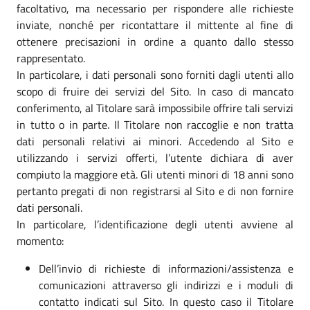
facoltativo, ma necessario per rispondere alle richieste
inviate, nonché per ricontattare il mittente al fine di
ottenere precisazioni in ordine a quanto dallo stesso
rappresentato.
In particolare, i dati personali sono forniti dagli utenti allo
scopo di fruire dei servizi del Sito. In caso di mancato
conferimento, al Titolare sarà impossibile offrire tali servizi
in tutto o in parte. Il Titolare non raccoglie e non tratta
dati personali relativi ai minori. Accedendo al Sito e
utilizzando i servizi offerti, l’utente dichiara di aver
compiuto la maggiore età. Gli utenti minori di 18 anni sono
pertanto pregati di non registrarsi al Sito e di non fornire
dati personali.
In particolare, l’identificazione degli utenti avviene al
momento:
Dell’invio di richieste di informazioni/assistenza e
comunicazioni attraverso gli indirizzi e i moduli di
contatto indicati sul Sito. In questo caso il Titolare