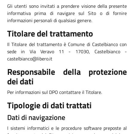
Gli utenti sono invitati a prendere visione della presente
informativa prima di navigare sul Sito o di fornire
informazioni personali di qualsiasi genere.
Titolare del trattamento
Il Titolare del trattamento è Comune di Castelbianco con
sede in Via Veravo 11 - 17030, Castelbianco -
castelbianco@libero.it
Responsabile della protezione
dei dati
Per informazioni sul DPO contattare il Titolare.
Tipologie di dati trattati
Dati di navigazione
I sistemi informatici e le procedure software preposte al