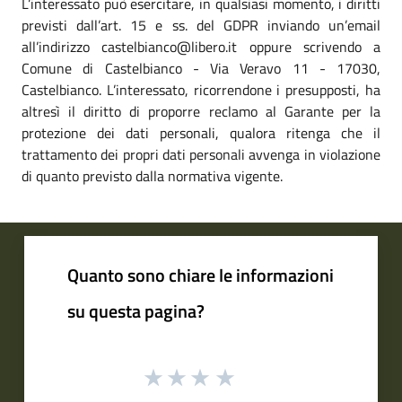
L’interessato può esercitare, in qualsiasi momento, i diritti
previsti dall’art. 15 e ss. del GDPR inviando un’email
all’indirizzo castelbianco@libero.it oppure scrivendo a
Comune di Castelbianco - Via Veravo 11 - 17030,
Castelbianco. L’interessato, ricorrendone i presupposti, ha
altresì il diritto di proporre reclamo al Garante per la
protezione dei dati personali, qualora ritenga che il
trattamento dei propri dati personali avvenga in violazione
di quanto previsto dalla normativa vigente.
Quanto sono chiare le informazioni
su questa pagina?