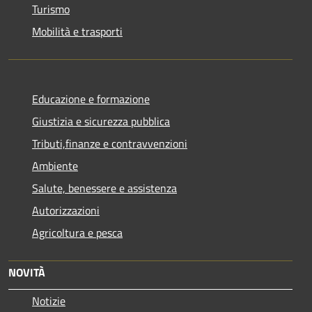
Turismo
Mobilità e trasporti
Educazione e formazione
Giustizia e sicurezza pubblica
Tributi,finanze e contravvenzioni
Ambiente
Salute, benessere e assistenza
Autorizzazioni
Agricoltura e pesca
NOVITÀ
Notizie