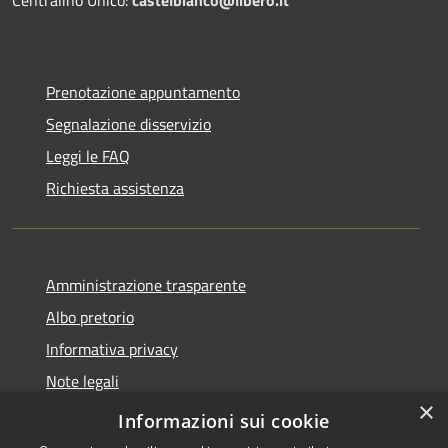
Prenotazione appuntamento
Segnalazione disservizio
Leggi le FAQ
Richiesta assistenza
Amministrazione trasparente
Albo pretorio
Informativa privacy
Note legali
×
Dichiarazione di accessibilità
Informazioni sui cookie