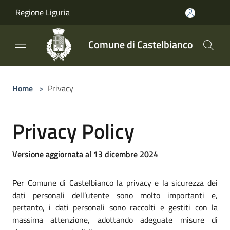
Salta al contenuto principale
Regione Liguria
Comune di Castelbianco
Home
>
Privacy
Privacy Policy
Versione aggiornata al 13 dicembre 2024
Per Comune di Castelbianco la privacy e la sicurezza dei
dati personali dell’utente sono molto importanti e,
pertanto, i dati personali sono raccolti e gestiti con la
massima attenzione, adottando adeguate misure di