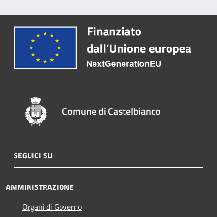
Comune di Castelbianco
SEGUICI SU
AMMINISTRAZIONE
Organi di Governo