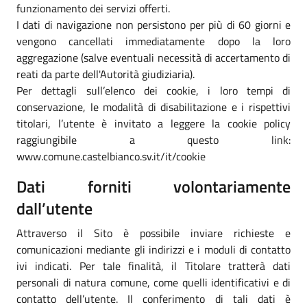
funzionamento dei servizi offerti.
I dati di navigazione non persistono per più di 60 giorni e
vengono cancellati immediatamente dopo la loro
aggregazione (salve eventuali necessità di accertamento di
reati da parte dell'Autorità giudiziaria).
Per dettagli sull’elenco dei cookie, i loro tempi di
conservazione, le modalità di disabilitazione e i rispettivi
titolari, l’utente è invitato a leggere la cookie policy
raggiungibile a questo link:
www.comune.castelbianco.sv.it/it/cookie
Dati forniti volontariamente
dall’utente
Attraverso il Sito è possibile inviare richieste e
comunicazioni mediante gli indirizzi e i moduli di contatto
ivi indicati. Per tale finalità, il Titolare tratterà dati
personali di natura comune, come quelli identificativi e di
contatto dell’utente. Il conferimento di tali dati è