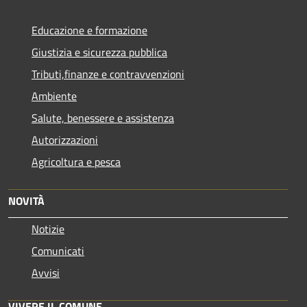
Educazione e formazione
Giustizia e sicurezza pubblica
Tributi,finanze e contravvenzioni
Ambiente
Salute, benessere e assistenza
Autorizzazioni
Agricoltura e pesca
NOVITÀ
Notizie
Comunicati
Avvisi
VIVERE IL COMUNE