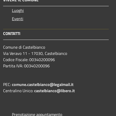
Luoghi
Eventi
CONTATTI
Comune di Castelbianco
Via Veravo 11 - 17030, Castelbianco
Codice Fiscale: 00340200096
Partita IVA: 00340200096
PEC:
comune.castelbianco@legalmail.it
Centralino Unico:
castelbianco@libero.it
Prenotazione appuntamento