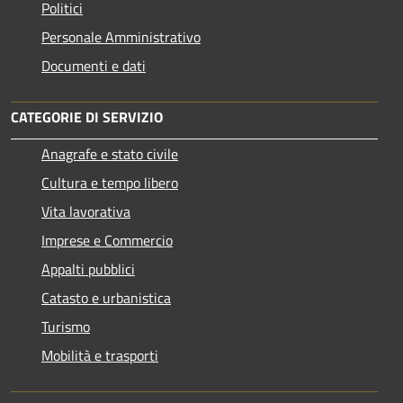
Politici
Personale Amministrativo
Documenti e dati
CATEGORIE DI SERVIZIO
Anagrafe e stato civile
Cultura e tempo libero
Vita lavorativa
Imprese e Commercio
Appalti pubblici
Catasto e urbanistica
Turismo
Mobilità e trasporti