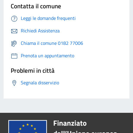
Contatta il comune
Leggi le domande frequenti
Richiedi Assistenza
Chiama il comune 0182 77006
Prenota un appuntamento
Problemi in città
Segnala disservizio