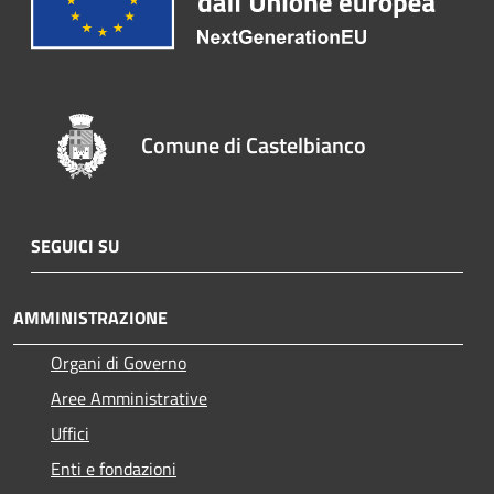
Comune di Castelbianco
SEGUICI SU
AMMINISTRAZIONE
Organi di Governo
Aree Amministrative
Uffici
Enti e fondazioni