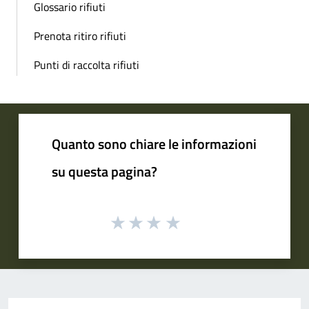
Glossario rifiuti
Prenota ritiro rifiuti
Punti di raccolta rifiuti
Quanto sono chiare le informazioni
su questa pagina?