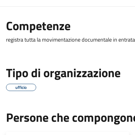
Competenze
registra tutta la movimentazione documentale in entrata 
Tipo di organizzazione
ufficio
Persone che compongono 