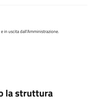
e in uscita dall’Amministrazione.
la struttura