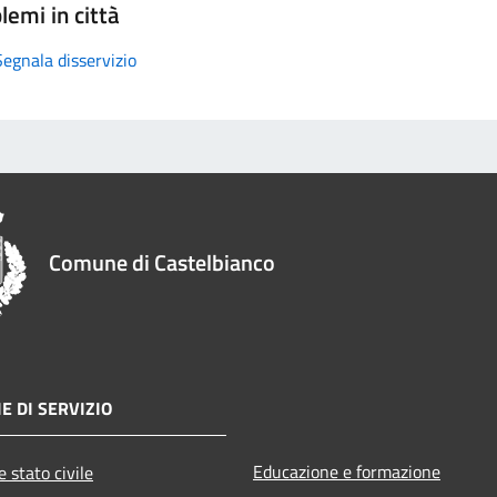
lemi in città
Segnala disservizio
Comune di Castelbianco
E DI SERVIZIO
Educazione e formazione
 stato civile