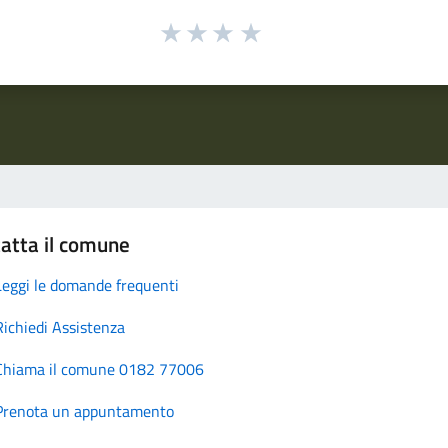
atta il comune
Leggi le domande frequenti
Richiedi Assistenza
Chiama il comune 0182 77006
Prenota un appuntamento