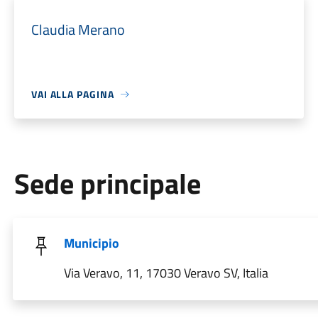
Claudia Merano
VAI ALLA PAGINA
Sede principale
Municipio
Via Veravo, 11, 17030 Veravo SV, Italia