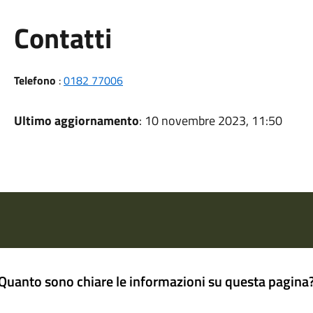
Utili
Contatti
Telefono
:
0182 77006
Ultimo aggiornamento
: 10 novembre 2023, 11:50
Quanto sono chiare le informazioni su questa pagina