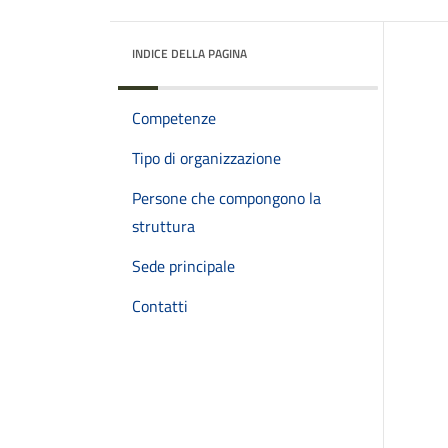
INDICE DELLA PAGINA
Competenze
Tipo di organizzazione
Persone che compongono la
struttura
Sede principale
Contatti