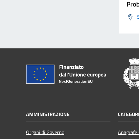
Prob
AMMINISTRAZIONE
CATEGORI
Organi di Governo
Anagrafe e