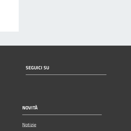
SEGUICI SU
NOVITÀ
Notizie