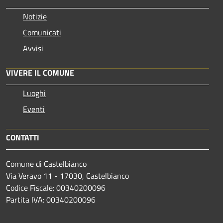
Notizie
Comunicati
Avvisi
VIVERE IL COMUNE
Luoghi
Eventi
CONTATTI
Comune di Castelbianco
Via Veravo 11 - 17030, Castelbianco
Codice Fiscale: 00340200096
Partita IVA: 00340200096