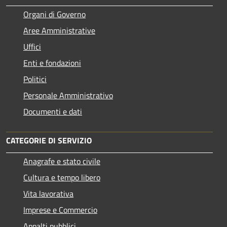
Organi di Governo
Aree Amministrative
Uffici
Enti e fondazioni
Politici
Personale Amministrativo
Documenti e dati
CATEGORIE DI SERVIZIO
Anagrafe e stato civile
Cultura e tempo libero
Vita lavorativa
Imprese e Commercio
Appalti pubblici