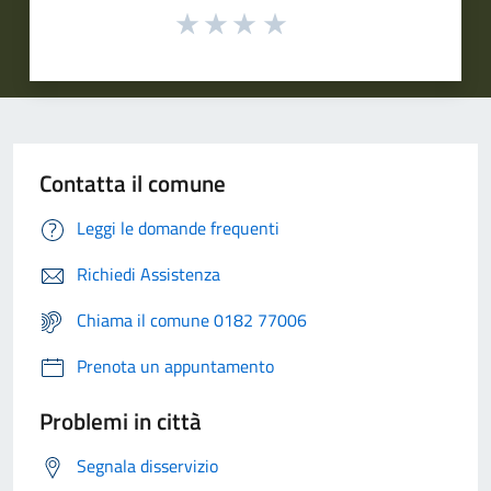
Contatta il comune
Leggi le domande frequenti
Richiedi Assistenza
Chiama il comune 0182 77006
Prenota un appuntamento
Problemi in città
Segnala disservizio