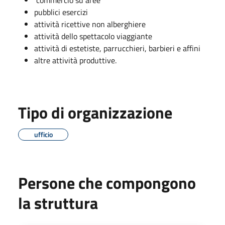
pubblici esercizi
attività ricettive non alberghiere
attività dello spettacolo viaggiante
attività di estetiste, parrucchieri, barbieri e affini
altre attività produttive.
Tipo di organizzazione
ufficio
Persone che compongono
la struttura