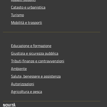
Catasto e urbanistica
Turismo
Mobilità e trasporti
Educazione e formazione
Giustizia e sicurezza pubblica
Tributi,finanze e contravvenzioni
Ambiente
Salute, benessere e assistenza
Autorizzazioni
Agricoltura e pesca
NOVITÀ