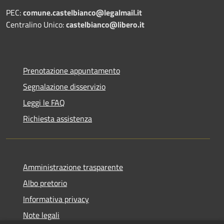
PEC:
comune.castelbianco@legalmail.it
Centralino Unico:
castelbianco@libero.it
Prenotazione appuntamento
Segnalazione disservizio
Leggi le FAQ
Richiesta assistenza
Amministrazione trasparente
Albo pretorio
Informativa privacy
Note legali