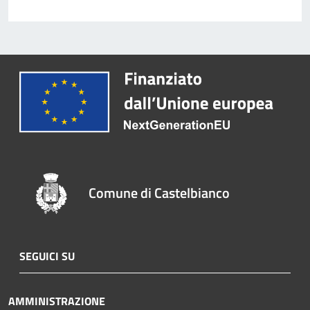
Comune di Castelbianco
SEGUICI SU
AMMINISTRAZIONE