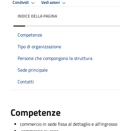
Condividi
Vedi azioni
INDICE DELLA PAGINA
Competenze
Tipo di organizzazione
Persone che compongono la struttura
Sede principale
Contatti
Competenze
commercio in sede fissa al dettaglio e all'ingrosso
commercio su aree