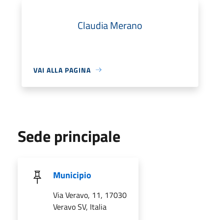
Claudia Merano
VAI ALLA PAGINA
Sede principale
Municipio
Via Veravo, 11, 17030
Veravo SV, Italia