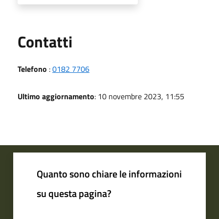
Utili
Contatti
Telefono
:
0182 7706
Ultimo aggiornamento
: 10 novembre 2023, 11:55
Quanto sono chiare le informazioni
su questa pagina?