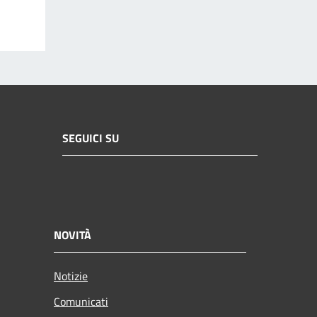
SEGUICI SU
NOVITÀ
Notizie
Comunicati