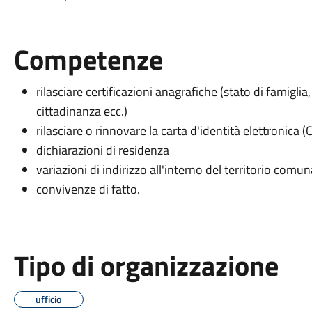
Competenze
rilasciare certificazioni anagrafiche (stato di famiglia,
cittadinanza ecc.)
rilasciare o rinnovare la carta d'identità elettronica (C
dichiarazioni di residenza
variazioni di indirizzo all'interno del territorio comun
convivenze di fatto.
Tipo di organizzazione
ufficio