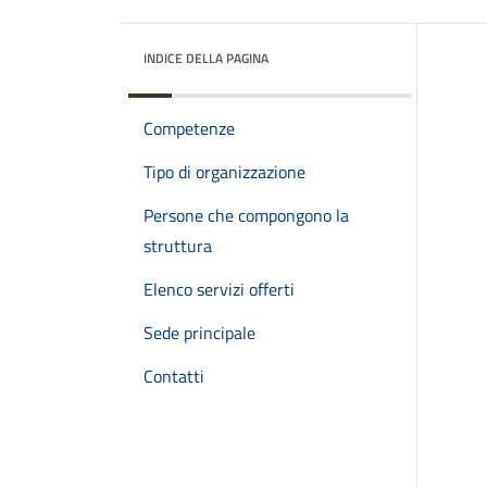
INDICE DELLA PAGINA
Competenze
Tipo di organizzazione
Persone che compongono la
struttura
Elenco servizi offerti
Sede principale
Contatti