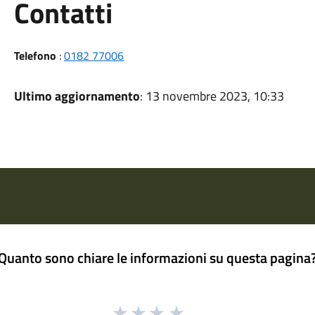
Utili
Contatti
Telefono
:
0182 77006
Ultimo aggiornamento
: 13 novembre 2023, 10:33
Quanto sono chiare le informazioni su questa pagina