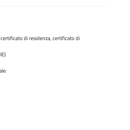
 certificato di residenza, certificato di
IE)
ale