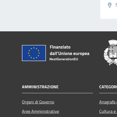
AMMINISTRAZIONE
CATEGORI
Organi di Governo
Anagrafe e
Aree Amministrative
Cultura e