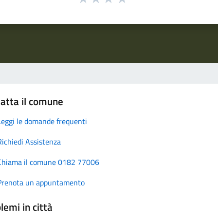
atta il comune
Leggi le domande frequenti
Richiedi Assistenza
Chiama il comune 0182 77006
Prenota un appuntamento
lemi in città