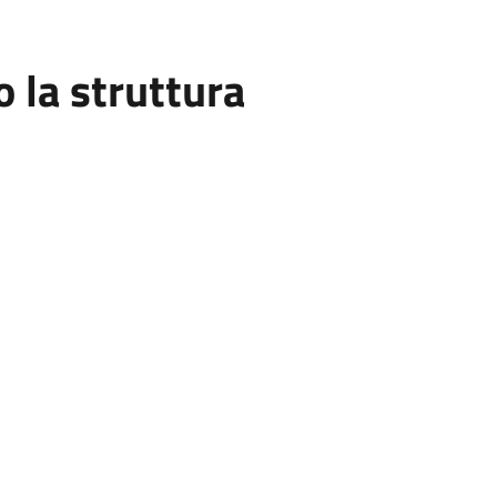
la struttura