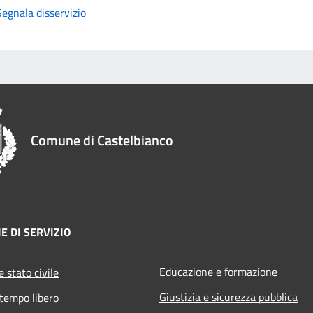
Segnala disservizio
Comune di Castelbianco
E DI SERVIZIO
Educazione e formazione
 stato civile
Giustizia e sicurezza pubblica
 tempo libero