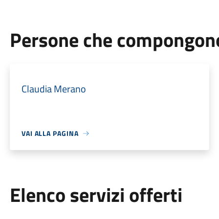
Persone che compongono 
Claudia Merano
VAI ALLA PAGINA
Elenco servizi offerti