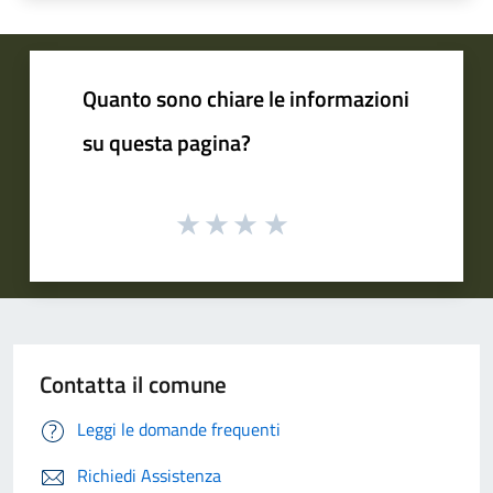
Quanto sono chiare le informazioni
su questa pagina?
Contatta il comune
Leggi le domande frequenti
Richiedi Assistenza