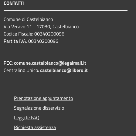
CONTATTI
Comune di Castelbianco
Via Veravo 11 - 17030, Castelbianco
Codice Fiscale: 00340200096
Partita IVA: 00340200096
PEC:
comune.castelbianco@legalmail.it
Centralino Unico:
castelbianco@libero.it
Prenotazione appuntamento
Segnalazione disservizio
Leggi le FAQ
Richiesta assistenza