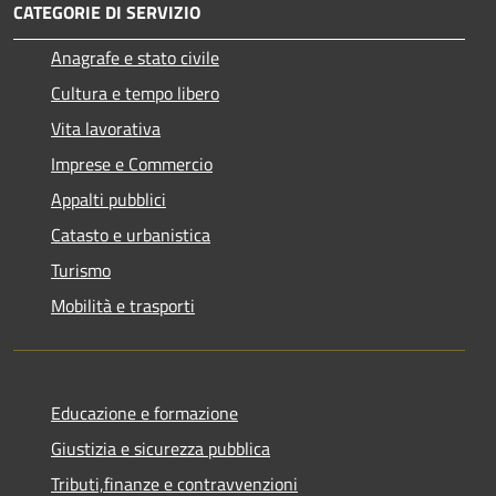
CATEGORIE DI SERVIZIO
Anagrafe e stato civile
Cultura e tempo libero
Vita lavorativa
Imprese e Commercio
Appalti pubblici
Catasto e urbanistica
Turismo
Mobilità e trasporti
Educazione e formazione
Giustizia e sicurezza pubblica
Tributi,finanze e contravvenzioni