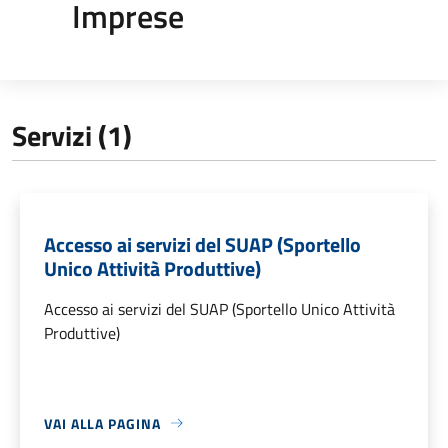
Imprese
Servizi (1)
Accesso ai servizi del SUAP (Sportello
Unico Attività Produttive)
Accesso ai servizi del SUAP (Sportello Unico Attività
Produttive)
VAI ALLA PAGINA