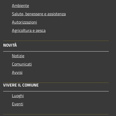
Ambiente
Salute, benessere e assistenza
Autorizzazioni
Agricoltura e pesca
NOVITÀ
Notizie
Comunicati
Avvisi
VIVERE IL COMUNE
Luoghi
Eventi