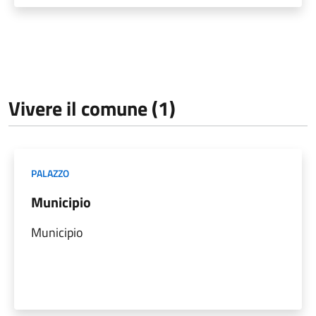
Vivere il comune (1)
PALAZZO
Municipio
Municipio