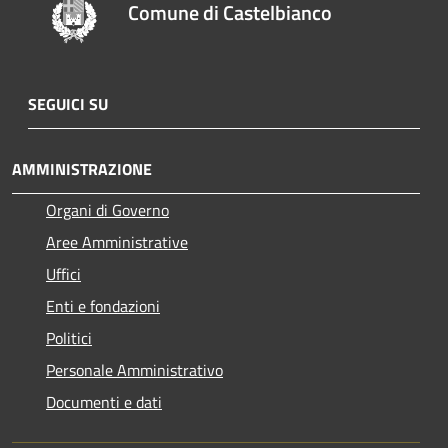
Comune di Castelbianco
SEGUICI SU
AMMINISTRAZIONE
Organi di Governo
Aree Amministrative
Uffici
Enti e fondazioni
Politici
Personale Amministrativo
Documenti e dati