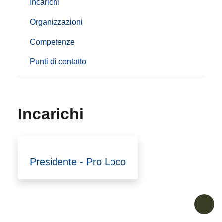
Incarichi
Organizzazioni
Competenze
Punti di contatto
Incarichi
Presidente - Pro Loco