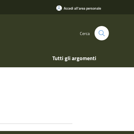
Accedi all'area personale
Cerca
Tutti gli argomenti