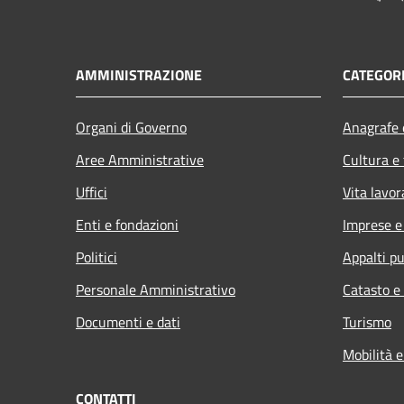
AMMINISTRAZIONE
CATEGORI
Organi di Governo
Anagrafe e
Aree Amministrative
Cultura e
Uffici
Vita lavor
Enti e fondazioni
Imprese 
Politici
Appalti pu
Personale Amministrativo
Catasto e
Documenti e dati
Turismo
Mobilità e
CONTATTI