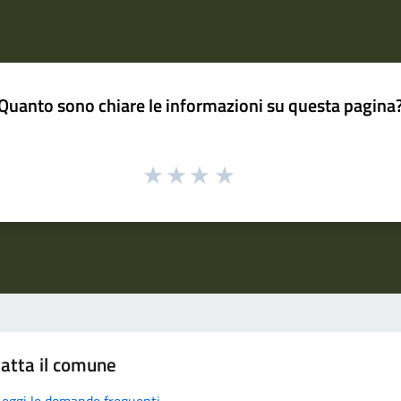
Quanto sono chiare le informazioni su questa pagina
atta il comune
Leggi le domande frequenti