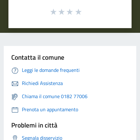
Contatta il comune
Leggi le domande frequenti
Richiedi Assistenza
Chiama il comune 0182 77006
Prenota un appuntamento
Problemi in città
Segnala disservizio