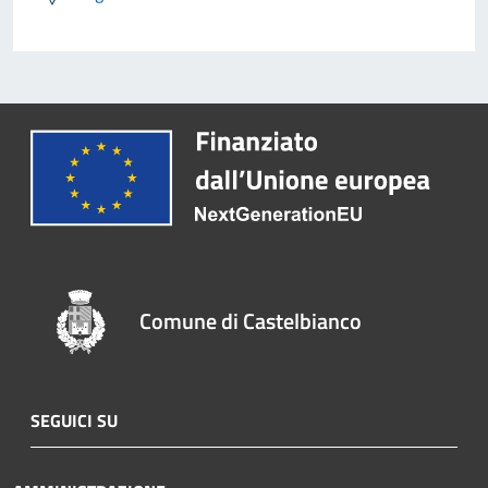
Comune di Castelbianco
SEGUICI SU