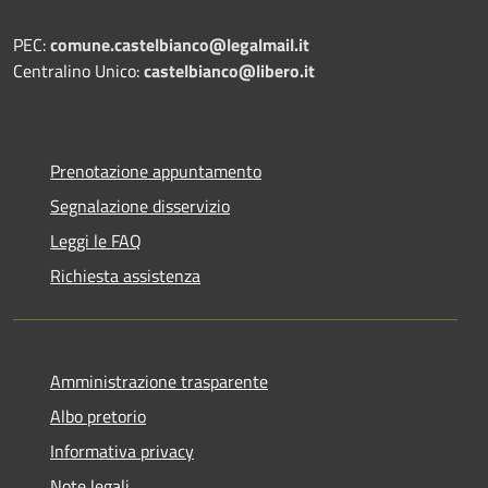
PEC:
comune.castelbianco@legalmail.it
Centralino Unico:
castelbianco@libero.it
Prenotazione appuntamento
Segnalazione disservizio
Leggi le FAQ
Richiesta assistenza
Amministrazione trasparente
Albo pretorio
Informativa privacy
Note legali