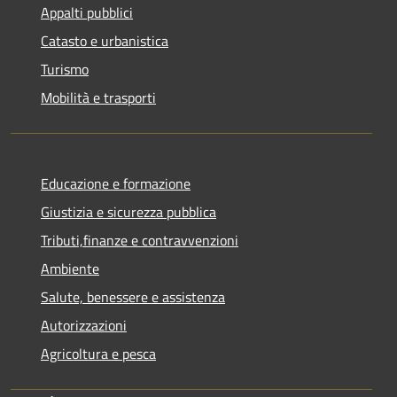
Appalti pubblici
Catasto e urbanistica
Turismo
Mobilità e trasporti
Educazione e formazione
Giustizia e sicurezza pubblica
Tributi,finanze e contravvenzioni
Ambiente
Salute, benessere e assistenza
Autorizzazioni
Agricoltura e pesca