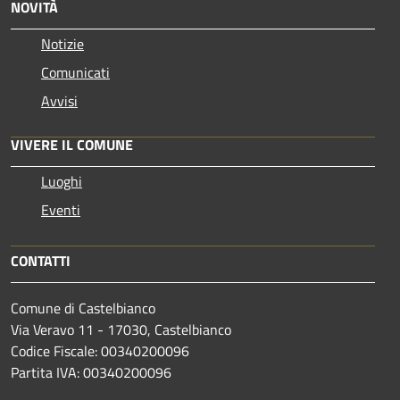
NOVITÀ
Notizie
Comunicati
Avvisi
VIVERE IL COMUNE
Luoghi
Eventi
CONTATTI
Comune di Castelbianco
Via Veravo 11 - 17030, Castelbianco
Codice Fiscale: 00340200096
Partita IVA: 00340200096