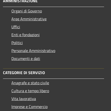
AMMINISTRAZIONE
Organi di Governo
Aree Amministrative
Uffici
Enti e fondazioni
Politici
Personale Amministrativo
Documenti e dati
CATEGORIE DI SERVIZIO
Anagrafe e stato civile
Cultura e tempo libero
Vita lavorativa
Imprese e Commercio