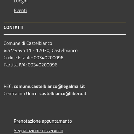
Luoghi
Eventi
CONTATTI
Comune di Castelbianco
Via Veravo 11 - 17030, Castelbianco
Codice Fiscale: 00340200096
Partita IVA: 00340200096
PEC:
comune.castelbianco@legalmail.it
Centralino Unico:
castelbianco@libero.it
Prenotazione appuntamento
Segnalazione disservizio