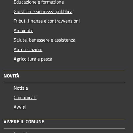
Educazione e formazione
Giustizia e sicurezza pubblica
Tributi,finanze e contravvenzioni
Ambiente
Salute, benessere e assistenza
Autorizzazioni
Agricoltura e pesca
NOVITÀ
Notizie
Comunicati
Avvisi
VIVERE IL COMUNE