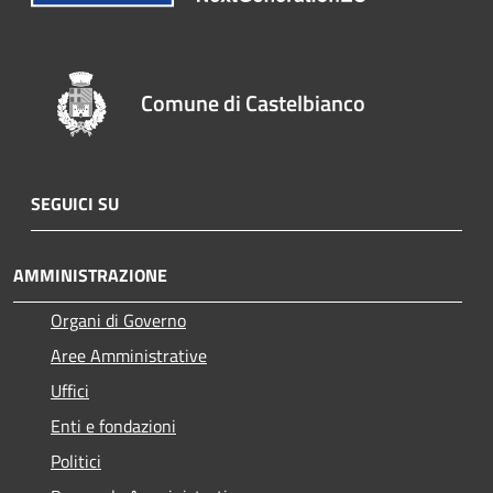
Comune di Castelbianco
SEGUICI SU
AMMINISTRAZIONE
Organi di Governo
Aree Amministrative
Uffici
Enti e fondazioni
Politici