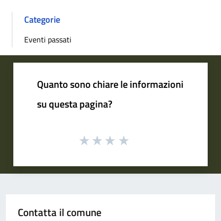
Categorie
Eventi passati
Quanto sono chiare le informazioni
su questa pagina?
Contatta il comune