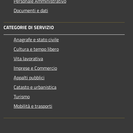
Personale Amministrativo
Documenti e dati
CATEGORIE DI SERVIZIO
Anagrafe e stato civile
Cultura e tempo libero
Vita lavorativa
Imprese e Commercio
Appalti pubblici
Catasto e urbanistica
Turismo
Mobilità e trasporti