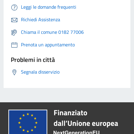
Leggi le domande frequenti
Richiedi Assistenza
Chiama il comune 0182 77006
Prenota un appuntamento
Problemi in città
Segnala disservizio