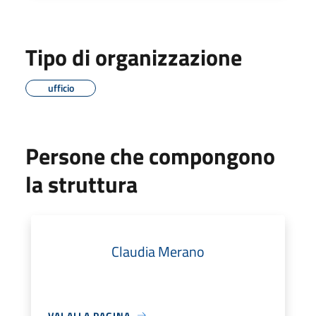
Tipo di organizzazione
ufficio
Persone che compongono
la struttura
Claudia Merano
VAI ALLA PAGINA