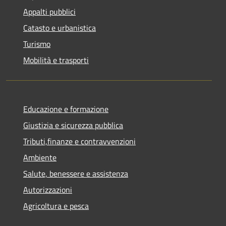
Appalti pubblici
Catasto e urbanistica
Turismo
Mobilità e trasporti
Educazione e formazione
Giustizia e sicurezza pubblica
Tributi,finanze e contravvenzioni
Ambiente
Salute, benessere e assistenza
Autorizzazioni
Agricoltura e pesca