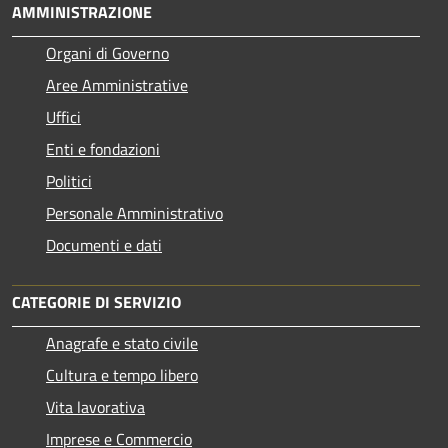
AMMINISTRAZIONE
Organi di Governo
Aree Amministrative
Uffici
Enti e fondazioni
Politici
Personale Amministrativo
Documenti e dati
CATEGORIE DI SERVIZIO
Anagrafe e stato civile
Cultura e tempo libero
Vita lavorativa
Imprese e Commercio