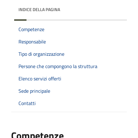
INDICE DELLA PAGINA
Competenze
Responsabile
Tipo di organizzazione
Persone che compongono la struttura
Elenco servizi offerti
Sede principale
Contatti
Competenze