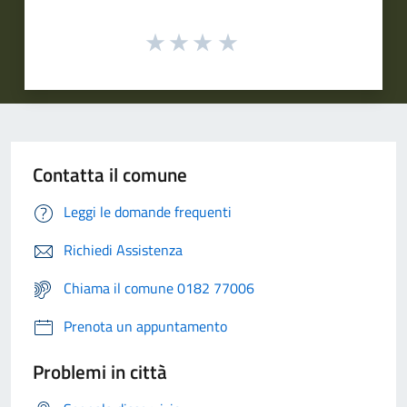
Contatta il comune
Leggi le domande frequenti
Richiedi Assistenza
Chiama il comune 0182 77006
Prenota un appuntamento
Problemi in città