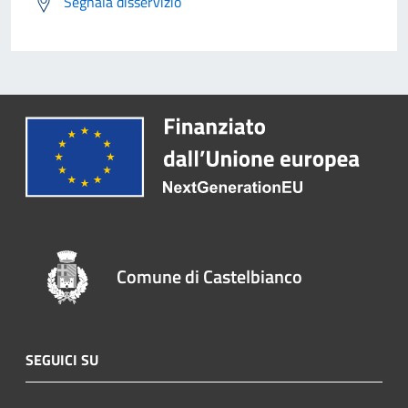
Segnala disservizio
Comune di Castelbianco
SEGUICI SU