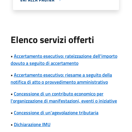
Elenco servizi offerti
•
Accertamento esecutivo: rateizzazione dell'importo
dovuto a seguito di accertamento
•
Accertamento esecutivo: riesame a seguito della
notifica di atto o provvedimento amministrativo
•
Concessione di un contributo economico per
l'organizzazione di manifestazioni, eventi o iniziative
•
Concessione di un'agevolazione tributaria
•
Dichiarazione IMU