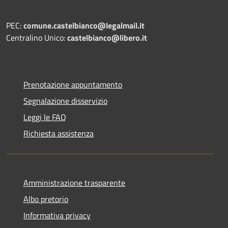
PEC:
comune.castelbianco@legalmail.it
Centralino Unico:
castelbianco@libero.it
Prenotazione appuntamento
Segnalazione disservizio
Leggi le FAQ
Richiesta assistenza
Amministrazione trasparente
Albo pretorio
Informativa privacy