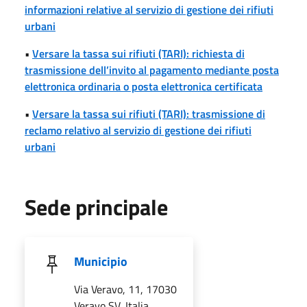
informazioni relative al servizio di gestione dei rifiuti
urbani
•
Versare la tassa sui rifiuti (TARI): richiesta di
trasmissione dell’invito al pagamento mediante posta
elettronica ordinaria o posta elettronica certificata
•
Versare la tassa sui rifiuti (TARI): trasmissione di
reclamo relativo al servizio di gestione dei rifiuti
urbani
Sede principale
Municipio
Via Veravo, 11, 17030
Veravo SV, Italia