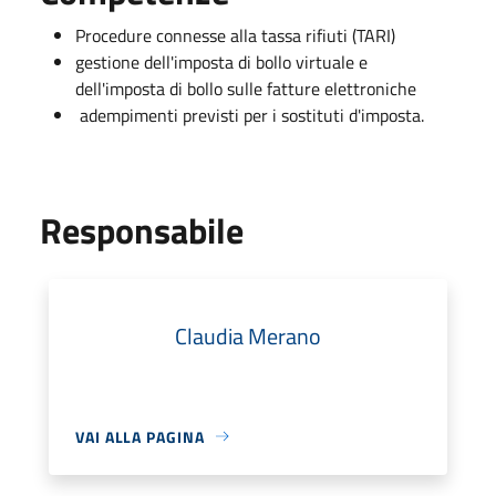
Procedure connesse alla tassa rifiuti (TARI)
gestione dell'imposta di bollo virtuale e
dell'imposta di bollo sulle fatture elettroniche
adempimenti previsti per i sostituti d'imposta.
Responsabile
Claudia Merano
VAI ALLA PAGINA