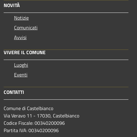
NOVITÀ
Notizie
Comunicati
Avvisi
VIVERE IL COMUNE
Luoghi
Eventi
CONTATTI
Comune di Castelbianco
Via Veravo 11 - 17030, Castelbianco
Codice Fiscale: 00340200096
Partita IVA: 00340200096