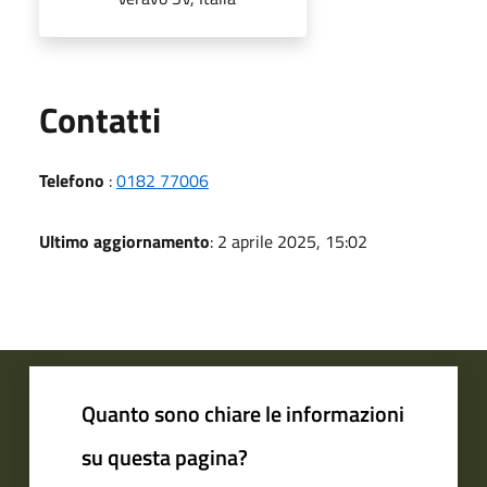
Utili
Contatti
Telefono
:
0182 77006
Ultimo aggiornamento
: 2 aprile 2025, 15:02
Quanto sono chiare le informazioni
su questa pagina?